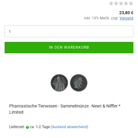
23,80 €
inkl. 19% MwSt. zzgl.
Versand
IN DEN WARENKORB
Phantastische Tierwesen - Sammelmünze : Newt & Niffler *
Limited
Lieferzeit:
ca. 1-2 Tage
(Ausland abweichend)