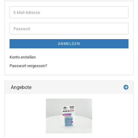
ANMELDEN
Konto erstellen
Passwort vergessen?
Angebote