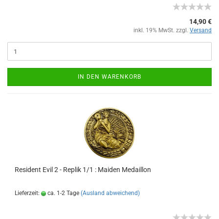
14,90 €
inkl. 19% MwSt. zzgl.
Versand
IN DEN WARENKORB
Resident Evil 2 - Replik 1/1 : Maiden Medaillon
Lieferzeit:
ca. 1-2 Tage
(Ausland abweichend)