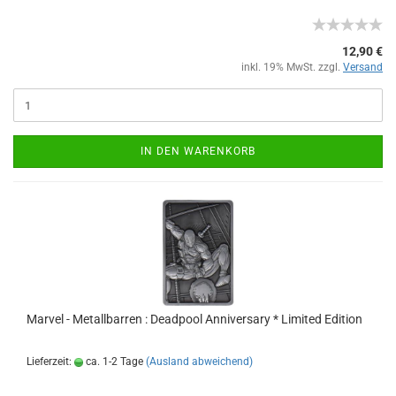
12,90 €
inkl. 19% MwSt. zzgl.
Versand
IN DEN WARENKORB
Marvel - Metallbarren : Deadpool Anniversary * Limited Edition
Lieferzeit:
ca. 1-2 Tage
(Ausland abweichend)