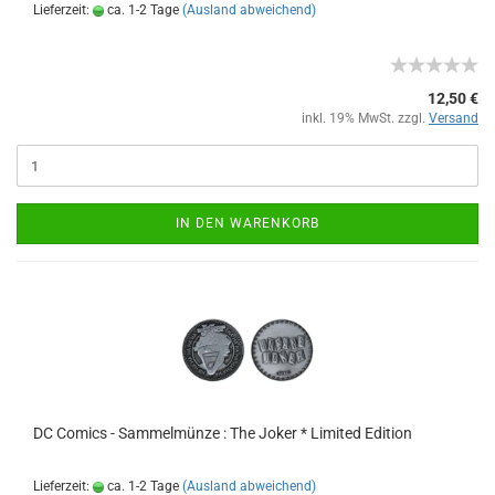
Lieferzeit:
ca. 1-2 Tage
(Ausland abweichend)
12,50 €
inkl. 19% MwSt. zzgl.
Versand
IN DEN WARENKORB
DC Comics - Sammelmünze : The Joker * Limited Edition
Lieferzeit:
ca. 1-2 Tage
(Ausland abweichend)