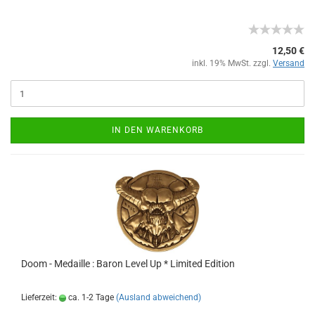
12,50 €
inkl. 19% MwSt. zzgl.
Versand
IN DEN WARENKORB
Doom - Medaille : Baron Level Up * Limited Edition
Lieferzeit:
ca. 1-2 Tage
(Ausland abweichend)