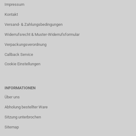
Impressum
Kontakt
Versand- & Zahlungsbedingungen
Widerrufsrecht & Muster-Widerrufsformular
Verpackungsverordnung
Callback Service
Cookie Einstellungen
INFORMATIONEN
Über uns
Abholung bestellter Ware
Sitzung unterbrochen
Sitemap