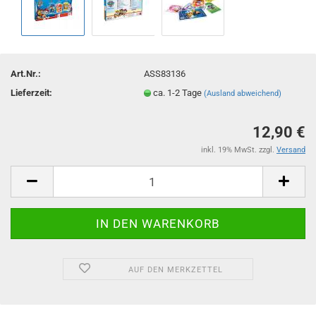
Art.Nr.:
ASS83136
Lieferzeit:
ca. 1-2 Tage
(Ausland abweichend)
12,90 €
inkl. 19% MwSt. zzgl.
Versand
AUF DEN MERKZETTEL