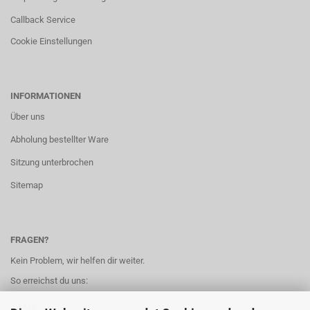
Callback Service
Cookie Einstellungen
INFORMATIONEN
Über uns
Abholung bestellter Ware
Sitzung unterbrochen
Sitemap
FRAGEN?
Kein Problem, wir helfen dir weiter.
So erreichst du uns:
e-Mail