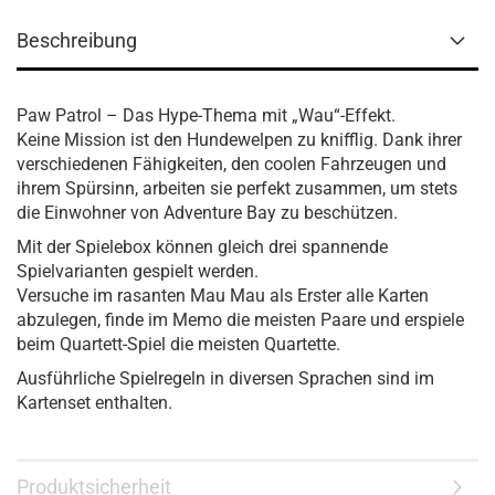
Beschreibung
Paw Patrol – Das Hype-Thema mit „Wau“-Effekt.
Keine Mission ist den Hundewelpen zu knifflig. Dank ihrer
verschiedenen Fähigkeiten, den coolen Fahrzeugen und
ihrem Spürsinn, arbeiten sie perfekt zusammen, um stets
die Einwohner von Adventure Bay zu beschützen.
Mit der Spielebox können gleich drei spannende
Spielvarianten gespielt werden.
Versuche im rasanten Mau Mau als Erster alle Karten
abzulegen, finde im Memo die meisten Paare und erspiele
beim Quartett-Spiel die meisten Quartette.
Ausführliche Spielregeln in diversen Sprachen sind im
Kartenset enthalten.
Produktsicherheit